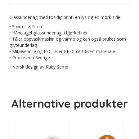
Glassunderlag med tosidig print, en lys og en mørk side.
• Størrelse: 9 cm
• Håndlaget glassunderlag i bjørkefinér
• Tåler oppvaskmaskin og varme og kan også brukes som
gryteunderlag
• Miljøvennlig og FSC- eller PEFC-certifisert materiale
• Produsert i Sverige
• Norsk design av Ruby Semb
Alternative produkter