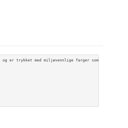
 og er trykket med miljøvennlige farger som holder godt 