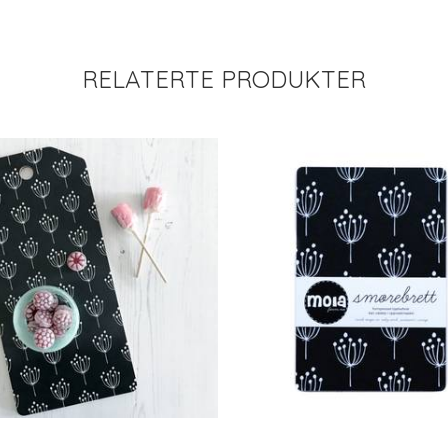
RELATERTE PRODUKTER