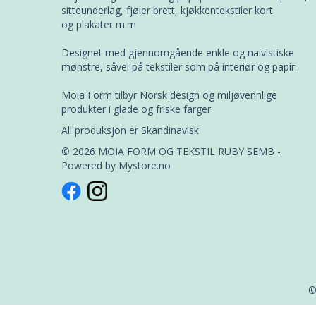
sitteunderlag, fjøler brett, kjøkkentekstiler kort
og plakater m.m
Designet med gjennomgående enkle og naivistiske
mønstre, såvel på tekstiler som på interiør og papir.
Moia Form tilbyr Norsk design og miljøvennlige
produkter i glade og friske farger.
All produksjon er Skandinavisk
© 2026 MOIA FORM OG TEKSTIL RUBY SEMB -
Powered by
Mystore.no
©