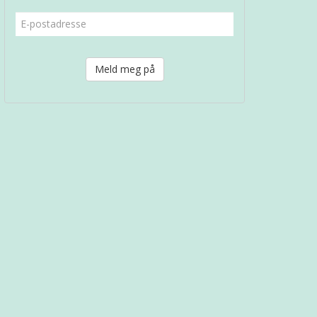
Meld meg på