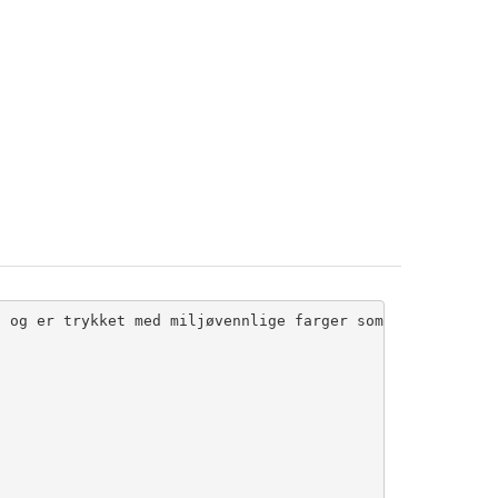
 og er trykket med miljøvennlige farger som holder godt 