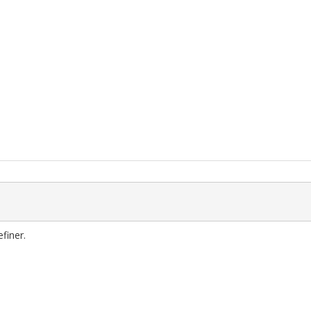
finer.