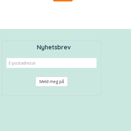
Nyhetsbrev
Meld meg på