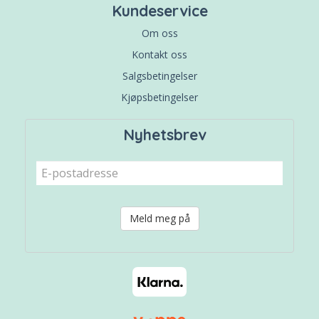
Kundeservice
Om oss
Kontakt oss
Salgsbetingelser
Kjøpsbetingelser
Nyhetsbrev
Meld meg på