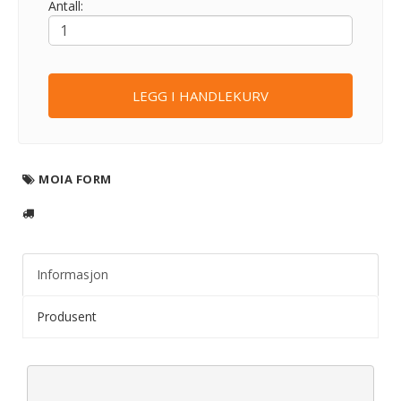
Antall:
LEGG I HANDLEKURV
MOIA FORM
Informasjon
Produsent