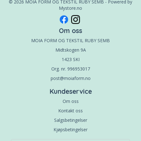
© 2026 MOIA FORM OG TEKSTIL RUBY SEMB - Powered by
Mystore.no
Om oss
MOIA FORM OG TEKSTIL RUBY SEMB
Midtskogen 9A
1423 SKI
Org. nr. 996953017
post@moiaform.no
Kundeservice
Om oss
Kontakt oss
Salgsbetingelser
Kjøpsbetingelser