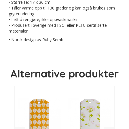
• Størrelse: 17 x 36 cm
• Tåler varme opp til 130 grader og kan også brukes som
gryteunderlag
• Lett å rengjøre, ikke oppvaskmaskin
• Produsert i Sverige med FSC- eller PEFC-sertifiserte
materialer
• Norsk design av Ruby Semb
Alternative produkter