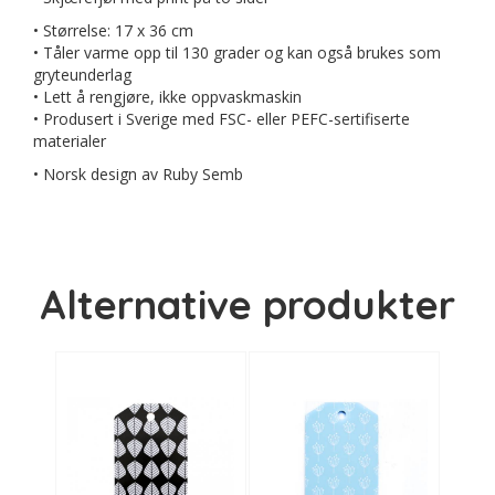
• Størrelse: 17 x 36 cm
• Tåler varme opp til 130 grader og kan også brukes som
gryteunderlag
• Lett å rengjøre, ikke oppvaskmaskin
• Produsert i Sverige med FSC- eller PEFC-sertifiserte
materialer
• Norsk design av Ruby Semb
Alternative produkter