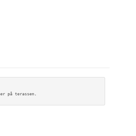
er på terassen. 
