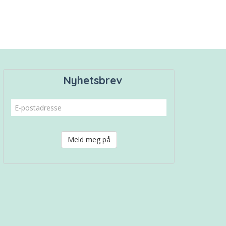
Nyhetsbrev
Meld meg på