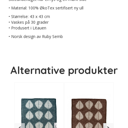
• Material: 100% ØkoTex sertifisert ny ull
• Størrelse: 43 x 43 cm
• Vaskes på 30 grader
• Produsert i Litauen
• Norsk design av Ruby Semb
Alternative produkter