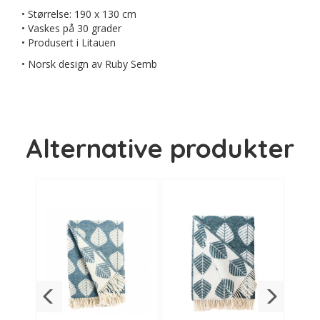
• Størrelse: 190 x 130 cm
• Vaskes på 30 grader
• Produsert i Litauen
• Norsk design av Ruby Semb
Alternative produkter