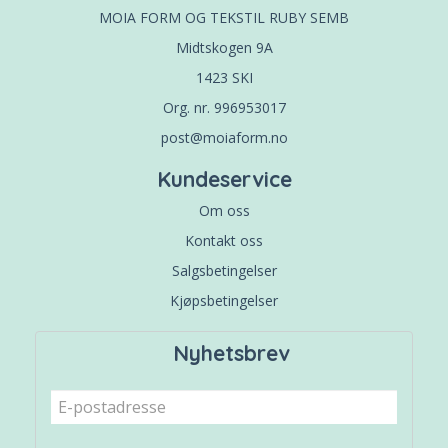
MOIA FORM OG TEKSTIL RUBY SEMB
Midtskogen 9A
1423 SKI
Org. nr. 996953017
post@moiaform.no
Kundeservice
Om oss
Kontakt oss
Salgsbetingelser
Kjøpsbetingelser
Nyhetsbrev